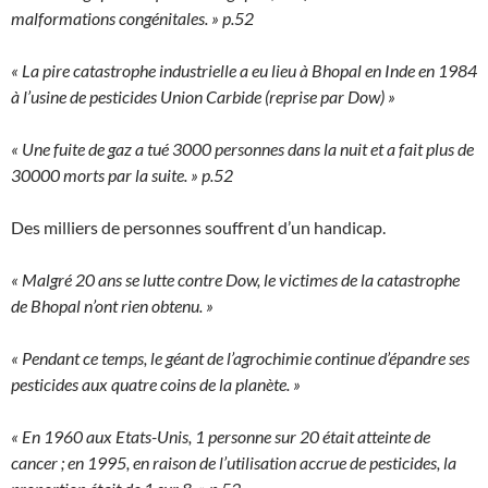
malformations congénitales. » p.52
« La pire catastrophe industrielle a eu lieu à Bhopal en Inde en 1984
à l’usine de pesticides Union Carbide (reprise par Dow) »
« Une fuite de gaz a tué 3000 personnes dans la nuit et a fait plus de
30000 morts par la suite. » p.52
Des milliers de personnes souffrent d’un handicap.
« Malgré 20 ans se lutte contre Dow, le victimes de la catastrophe
de Bhopal n’ont rien obtenu. »
« Pendant ce temps, le géant de l’agrochimie continue d’épandre ses
pesticides aux quatre coins de la planète. »
« En 1960 aux Etats-Unis, 1 personne sur 20 était atteinte de
cancer ; en 1995, en raison de l’utilisation accrue de pesticides, la