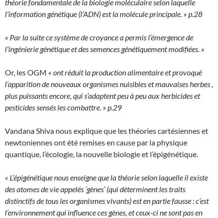
théorie fondamentale de la biologie moléculaire selon laquelle
l’information génétique (l’ADN) est la molécule principale. » p.28
« Par la suite ce système de croyance a permis l’émergence de
l’ingénierie génétique et des semences génétiquement modifiées. »
Or, les OGM
« ont réduit la production alimentaire et provoqué
l’apparition de nouveaux organismes nuisibles et mauvaises herbes ,
plus puissants encore, qui s’adaptent peu à peu aux herbicides et
pesticides sensés les combattre. » p.29
Vandana Shiva nous explique que les théories cartésiennes et
newtoniennes ont été remises en cause par la physique
quantique, l’écologie, la nouvelle biologie et l’épigénétique.
« L’épigénétique nous enseigne que la théorie selon laquelle il existe
des atomes de vie appelés ‘gènes’ (qui déterminent les traits
distinctifs de tous les organismes vivants) est en partie fausse : c’est
l’environnement qui influence ces gènes, et ceux-ci ne sont pas en