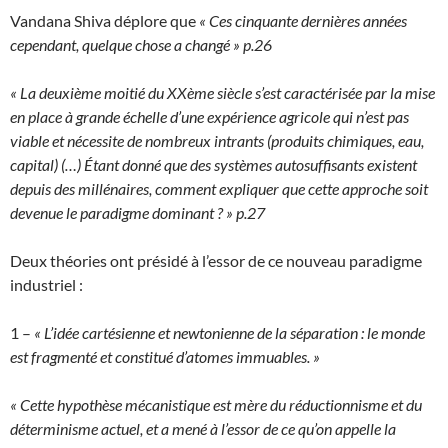
Vandana Shiva déplore que
« Ces cinquante dernières années
cependant, quelque chose a changé » p.26
« La deuxième moitié du XXème siècle s’est caractérisée par la mise
en place à grande échelle d’une expérience agricole qui n’est pas
viable et nécessite de nombreux intrants (produits chimiques, eau,
capital) (…)
É
tant donné que des systèmes autosuffisants existent
depuis des millénaires, comment expliquer que cette approche soit
devenue le paradigme dominant ? » p.27
Deux théories ont présidé à l’essor de ce nouveau paradigme
industriel :
1 –
« L’idée cartésienne et newtonienne de la séparation : le monde
est fragmenté et constitué d’atomes immuables. »
« Cette hypothèse mécanistique est mère du réductionnisme et du
déterminisme actuel, et a mené à l’essor de ce qu’on appelle la