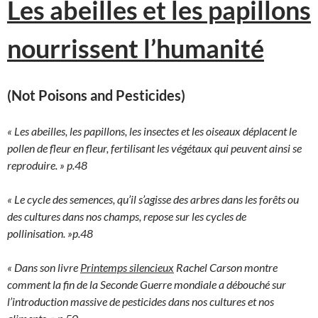
Les abeilles et les papillons
nourrissent l’humanité
(Not Poisons and Pesticides)
« Les abeilles, les papillons, les insectes et les oiseaux déplacent le
pollen de fleur en fleur, fertilisant les végétaux qui peuvent ainsi se
reproduire. » p.48
« Le cycle des semences, qu’il s’agisse des arbres dans les forêts ou
des cultures dans nos champs, repose sur les cycles de
pollinisation. »p.48
« Dans son livre
Printemps silencieux
Rachel Carson montre
comment la fin de la Seconde Guerre mondiale a débouché sur
l’introduction massive de pesticides dans nos cultures et nos