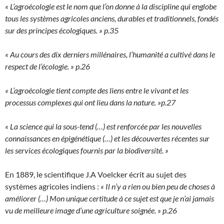
« L’agroécologie est le nom que l’on donne à la discipline qui englobe
tous les systèmes agricoles anciens, durables et traditionnels, fondés
sur des principes écologiques. » p.35
« Au cours des dix derniers millénaires, l’humanité a cultivé dans le
respect de l’écologie. » p.26
« L’agroécologie tient compte des liens entre le vivant et les
processus complexes qui ont lieu dans la nature. »p.27
« La science qui la sous-tend (…) est renforcée par les nouvelles
connaissances en épigénétique (…) et les découvertes récentes sur
les services écologiques fournis par la biodiversité. »
En 1889, le scientifique J.A Voelcker écrit au sujet des
systèmes agricoles indiens :
« Il n’y a rien ou bien peu de choses à
améliorer (…) Mon unique certitude à ce sujet est que je n’ai jamais
vu de meilleure image d’une agriculture soignée. » p.26