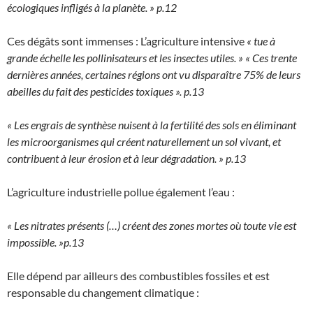
écologiques infligés à la planète. » p.12
Ces dégâts sont immenses : L’agriculture intensive
« tue à
grande échelle les pollinisateurs et les insectes utiles. » « Ces trente
dernières années, certaines régions ont vu disparaître 75% de leurs
abeilles du fait des pesticides toxiques ». p.13
« Les engrais de synthèse nuisent à la fertilité des sols en éliminant
les microorganismes qui créent naturellement un sol vivant, et
contribuent à leur érosion et à leur dégradation. » p.13
L’agriculture industrielle pollue également l’eau :
« Les nitrates présents (…) créent des zones mortes où toute vie est
impossible. »p.13
Elle dépend par ailleurs des combustibles fossiles et est
responsable du changement climatique :