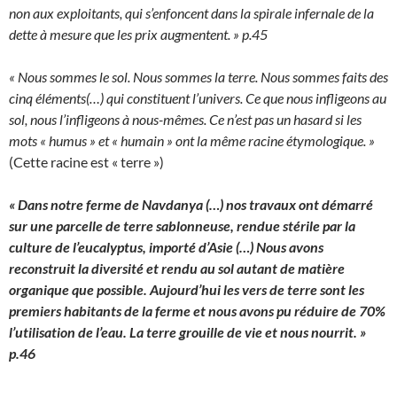
non aux exploitants, qui s’enfoncent dans la spirale infernale de la
dette à mesure que les prix augmentent. » p.45
« Nous sommes le sol. Nous sommes la terre. Nous sommes faits des
cinq éléments(…) qui constituent l’univers. Ce que nous infligeons au
sol, nous l’infligeons à nous-mêmes. Ce n’est pas un hasard si les
mots « humus » et « humain » ont la même racine étymologique. »
(Cette racine est « terre »)
« Dans notre ferme de Navdanya (…) nos travaux ont démarré
sur une parcelle de terre sablonneuse, rendue stérile par la
culture de l’eucalyptus, importé d’Asie (…) Nous avons
reconstruit la diversité et rendu au sol autant de matière
organique que possible. Aujourd’hui les vers de terre sont les
premiers habitants de la ferme et nous avons pu réduire de 70%
l’utilisation de l’eau. La terre grouille de vie et nous nourrit. »
p.46