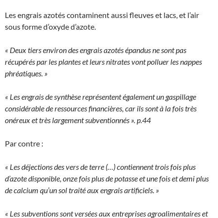
Les engrais azotés contaminent aussi fleuves et lacs, et l’air
sous forme d’oxyde d’azote.
« Deux tiers environ des engrais azotés épandus ne sont pas
récupérés par les plantes et leurs nitrates vont polluer les nappes
phréatiques. »
« Les engrais de synthèse représentent également un gaspillage
considérable de ressources financières, car ils sont à la fois très
onéreux et très largement subventionnés ». p.44
Par contre :
« Les déjections des vers de terre (…) contiennent trois fois plus
d’azote disponible, onze fois plus de potasse et une fois et demi plus
de calcium qu’un sol traité aux engrais artificiels. »
« Les subventions sont versées aux entreprises agroalimentaires et