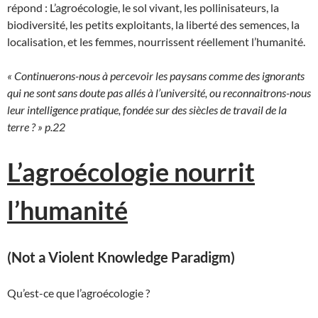
répond : L’agroécologie, le sol vivant, les pollinisateurs, la
biodiversité, les petits exploitants, la liberté des semences, la
localisation, et les femmes, nourrissent réellement l’humanité.
« Continuerons-nous à percevoir les paysans comme des ignorants
qui ne sont sans doute pas allés à l’université, ou reconnaitrons-nous
leur intelligence pratique, fondée sur des siècles de travail de la
terre ? » p.22
L’agroécologie nourrit
l’humanité
(Not a Violent Knowledge Paradigm)
Qu’est-ce que l’agroécologie ?