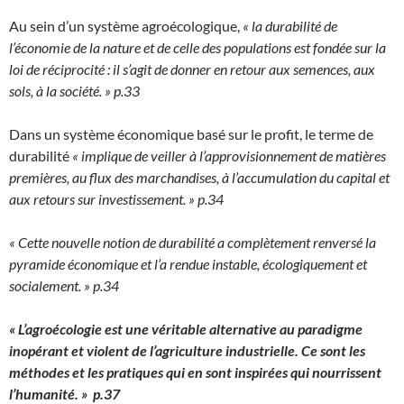
Au sein d’un système agroécologique,
« la durabilité de
l’économie de la nature et de celle des populations est fondée sur la
loi de réciprocité : il s’agit de donner en retour aux semences, aux
sols, à la société. » p.33
Dans un système économique basé sur le profit, le terme de
durabilité
« implique de veiller à l’approvisionnement de matières
premières, au flux des marchandises, à l’accumulation du capital et
aux retours sur investissement. » p.34
« Cette nouvelle notion de durabilité a complètement renversé la
pyramide économique et l’a rendue instable, écologiquement et
socialement. » p.34
« L’agroécologie est une véritable alternative au paradigme
inopérant et violent de l’agriculture industrielle. Ce sont les
méthodes et les pratiques qui en sont inspirées qui nourrissent
l’humanité. » p.37