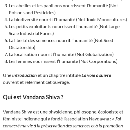
Les abeilles et les papillons nourrissent l’humanité (Not
Poisons and Pesticides)
La biodiversité nourrit l’humanité (Not Toxic Monocultures)
Les petits exploitants nourrissent l’humanité (Not Large-
Scale Industrial Farms)
La liberté des semences nourrit l’humanité (Not Seed
Dictatorship)
La localisation nourrit l’humanité (Not Globalization)
Les femmes nourrissent l’humanité (Not Corporations)
Une
introduction
et un chapitre intitulé
La voie à suivre
ouvrent et referment cet ouvrage.
Qui est Vandana Shiva ?
Vandana Shiva est une physicienne, philosophe, écologiste et
féministe indienne qui a fondé l’association Navdayna :
« J’ai
consacré ma vie à la préservation des semences et à la promotion