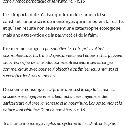
concurrence perpétuelle et sanguinaire. » p.15
Il est important de réaliser que le modèle industriel se
construit sur une série de mensonges qui manipulent la réalité,
et qu’il en résulte non seulement une catastrophe écologique,
mais une aggravation de la pauvreté et de la faim.
Premier mensonge :
« personnifier les entreprises. Ainsi
dissimulées sous les traits de personnes à part entière, elles peuvent
dicter les règles de la production et entreprendre des échanges
commerciaux avec pour seul objectif d’optimiser leurs marges et
d’exploiter les êtres vivants. »
Deuxième mensonge :
« affirmer que c’est le capital et non les
processus écologiques et le labeur acharné et ingénieux des
agriculteurs qui crée la richesse et la nourriture. Les personnes et la
nature sont réduits à l’état de non-êtres. » p.16
Troisième mensonge :
« plus un système utilise d’intrants, plus il