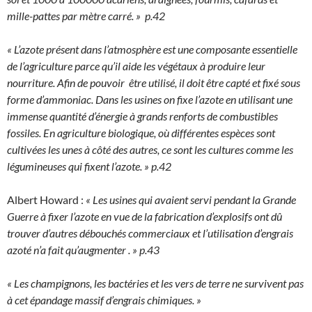
mille-pattes par mètre carré. » p.42
« L’azote présent dans l’atmosphère est une composante essentielle
de l’agriculture parce qu’il aide les végétaux à produire leur
nourriture. Afin de pouvoir être utilisé, il doit être capté et fixé sous
forme d’ammoniac. Dans les usines on fixe l’azote en utilisant une
immense quantité d’énergie à grands renforts de combustibles
fossiles. En agriculture biologique, où différentes espèces sont
cultivées les unes à côté des autres, ce sont les cultures comme les
légumineuses qui fixent l’azote. » p.42
Albert Howard :
« Les usines qui avaient servi pendant la Grande
Guerre à fixer l’azote en vue de la fabrication d’explosifs ont dû
trouver d’autres débouchés commerciaux et l’utilisation d’engrais
azoté n’a fait qu’augmenter . » p.43
« Les champignons, les bactéries et les vers de terre ne survivent pas
à cet épandage massif d’engrais chimiques. »