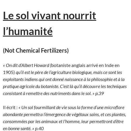
Le sol vivant nourrit
l’humanité
(Not Chemical Fertilizers)
« On dit d’Albert Howard (
botaniste anglais arrivé en Inde en
1905)
qu’il est le père de l’agriculture biologique, mais ce sont les
exploitants indiens qui ont donné naissance à la philosophie et à la
pratique agricole du botaniste. C’est là qu’il découvre les techniques
consistant à remettre des nutriments dans le sol. » p.39
Il écrit :
« Un sol fourmillant de vie sous la forme d’une microflore
abondante permettra l’émergence de végétaux sains, et ces plantes,
consommées par les animaux et l’homme, leur permettront d’être
en bonne santé. » p.40