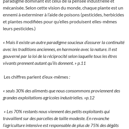
paradigme dominant est celui de la pensée industrielle et
mécanisée. Selon cette vision du monde, chaque plante est un
ennemi à exterminer à l’aide de poisons (pesticides, herbicides
et plantes modifiées pour qu’elles produisent elles-mêmes
leurs pesticides.)
« Mais il existe un autre paradigme soucieux d’assurer la continuité
avec les traditions anciennes, en harmonie avec la nature. Il est
gouverné par la loi de la réciprocité selon laquelle tous les êtres
vivants prennent autant qu’ils donnent. » p.11
Les chiffres parlent d’eux-mêmes
:
« seuls 30% des aliments que nous consommons proviennent des
grandes exploitations agricoles industrielles. »p.12
« Les 70% restants nous viennent des petits exploitants qui
travaillent sur des parcelles de taille modeste. En revanche
l’agriculture intensive est responsable de plus de 75% des dégâts