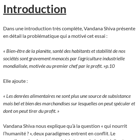
Introduction
Dans une introduction très complète, Vandana Shiva présente
en détail la problématique qui a motivé cet essai :
« Bien-être de la planète, santé des habitants et stabilité de nos
sociétés sont gravement menacés par l’agriculture industrielle
mondialisée, motivée au premier chef par le profit. »p.10
Elle ajoute :
« Les denrées alimentaires ne sont plus une source de subsistance
mais bel et bien des marchandises sur lesquelles on peut spéculer et
dont on peut tirer du profit. »
Vandana Shiva nous explique qu’à la question « qui nourrit
l’humanité ? », deux paradigmes entrent en conflit. Le