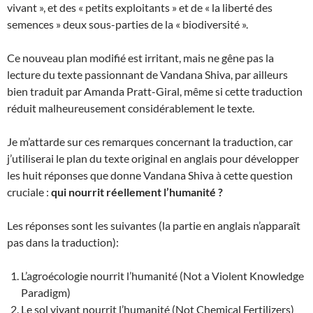
vivant », et des « petits exploitants » et de « la liberté des
semences » deux sous-parties de la « biodiversité ».
Ce nouveau plan modifié est irritant, mais ne gêne pas la
lecture du texte passionnant de Vandana Shiva, par ailleurs
bien traduit par Amanda Pratt-Giral, même si cette traduction
réduit malheureusement considérablement le texte.
Je m’attarde sur ces remarques concernant la traduction, car
j’utiliserai le plan du texte original en anglais pour développer
les huit réponses que donne Vandana Shiva à cette question
cruciale :
qui nourrit réellement l’humanité ?
Les réponses sont les suivantes (la partie en anglais n’apparaît
pas dans la traduction):
L’agroécologie nourrit l’humanité (Not a Violent Knowledge
Paradigm)
Le sol vivant nourrit l’humanité (Not Chemical Fertilizers)