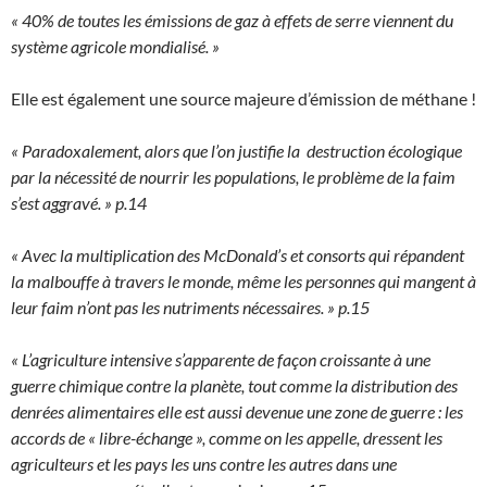
« 40% de toutes les émissions de gaz à effets de serre viennent du
système agricole mondialisé. »
Elle est également une source majeure d’émission de méthane !
« Paradoxalement, alors que l’on justifie la destruction écologique
par la nécessité de nourrir les populations, le problème de la faim
s’est aggravé. » p.14
« Avec la multiplication des McDonald’s et consorts qui répandent
la malbouffe à travers le monde, même les personnes qui mangent à
leur faim n’ont pas les nutriments nécessaires. » p.15
« L’agriculture intensive s’apparente de façon croissante à une
guerre chimique contre la planète, tout comme la distribution des
denrées alimentaires elle est aussi devenue une zone de guerre : les
accords de « libre-échange », comme on les appelle, dressent les
agriculteurs et les pays les uns contre les autres dans une