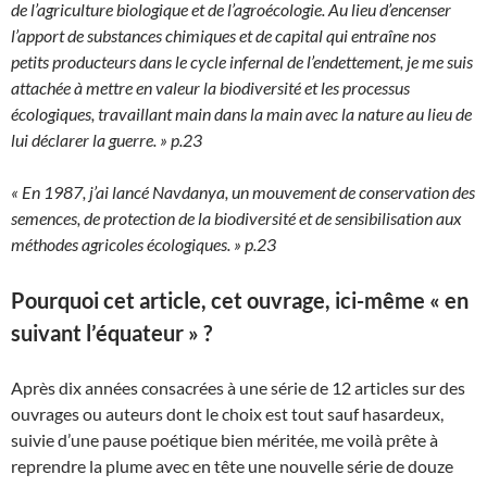
de l’agriculture biologique et de l’agroécologie. Au lieu d’encenser
l’apport de substances chimiques et de capital qui entraîne nos
petits producteurs dans le cycle infernal de l’endettement, je me suis
attachée à mettre en valeur la biodiversité et les processus
écologiques, travaillant main dans la main avec la nature au lieu de
lui déclarer la guerre. » p.23
« En 1987, j’ai lancé Navdanya, un mouvement de conservation des
semences, de protection de la biodiversité et de sensibilisation aux
méthodes agricoles écologiques. » p.23
Pourquoi cet article, cet ouvrage, ici-même « en
suivant l’équateur » ?
Après dix années consacrées à une série de 12 articles sur des
ouvrages ou auteurs dont le choix est tout sauf hasardeux,
suivie d’une pause poétique bien méritée, me voilà prête à
reprendre la plume avec en tête une nouvelle série de douze