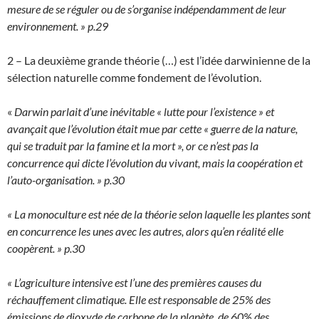
mesure de se réguler ou de s’organise indépendamment de leur
environnement. » p.29
2 – La deuxième grande théorie (…) est l’idée darwinienne de la
sélection naturelle comme fondement de l’évolution.
«
Darwin parlait d’une inévitable « lutte pour l’existence » et
avançait que l’évolution était mue par cette « guerre de la nature,
qui se traduit par la famine et la mort », or ce n’est pas la
concurrence qui dicte l’évolution du vivant, mais la coopération et
l’auto-organisation. » p.30
« La monoculture est née de la théorie selon laquelle les plantes sont
en concurrence les unes avec les autres, alors qu’en réalité elle
coopèrent. » p.30
« L’agriculture intensive est l’une des premières causes du
réchauffement climatique. Elle est responsable de 25% des
émissions de dioxyde de carbone de la planète, de 60% des