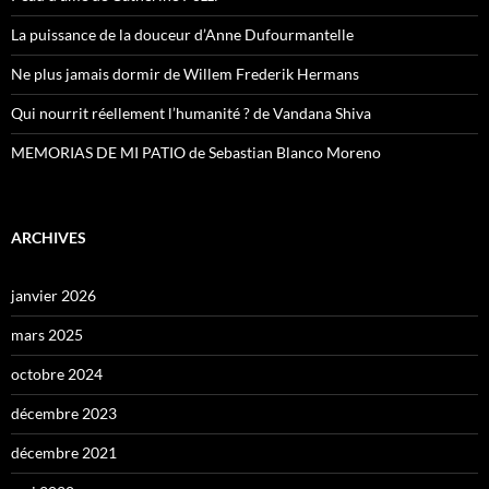
La puissance de la douceur d’Anne Dufourmantelle
Ne plus jamais dormir de Willem Frederik Hermans
Qui nourrit réellement l’humanité ? de Vandana Shiva
MEMORIAS DE MI PATIO de Sebastian Blanco Moreno
ARCHIVES
janvier 2026
mars 2025
octobre 2024
décembre 2023
décembre 2021