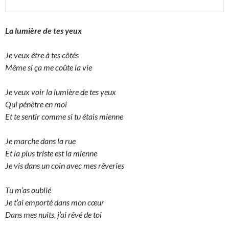
La lumière de tes yeux
Je veux être à tes côtés
Même si ça me coûte la vie
Je veux voir la lumière de tes yeux
Qui pénètre en moi
Et te sentir comme si tu étais mienne
Je marche dans la rue
Et la plus triste est la mienne
Je vis dans un coin avec mes rêveries
Tu m’as oublié
Je t’ai emporté dans mon cœur
Dans mes nuits, j’ai rêvé de toi