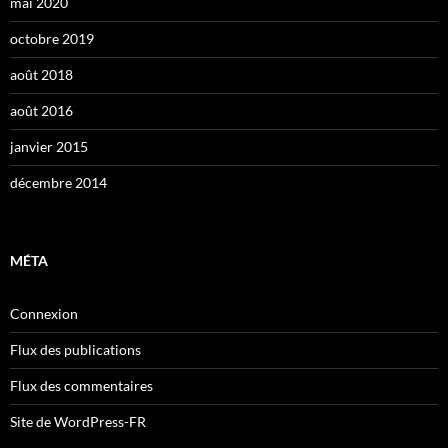
mai 2020
octobre 2019
août 2018
août 2016
janvier 2015
décembre 2014
MÉTA
Connexion
Flux des publications
Flux des commentaires
Site de WordPress-FR