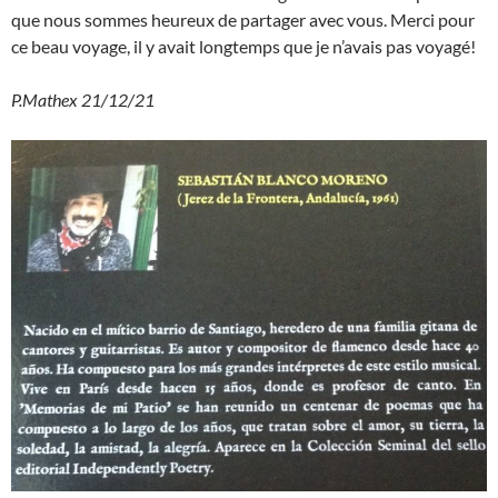
que nous sommes heureux de partager avec vous. Merci pour
ce beau voyage, il y avait longtemps que je n’avais pas voyagé!
P.Mathex 21/12/21