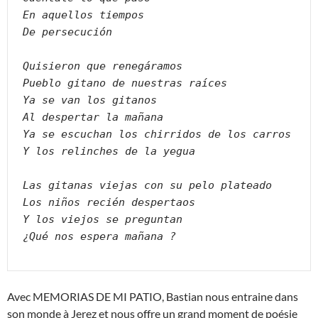
En aquellos tiempos
De persecución
Quisieron que renegáramos
Pueblo gitano de nuestras raíces
Ya se van los gitanos
Al despertar la mañana
Ya se escuchan los chirridos de los carros
Y los relinches de la yegua
Las gitanas viejas con su pelo plateado
Los niños recién despertaos
Y los viejos se preguntan
¿Qué nos espera mañana ?
Avec MEMORIAS DE MI PATIO, Bastian nous entraine dans
son monde à Jerez et nous offre un grand moment de poésie