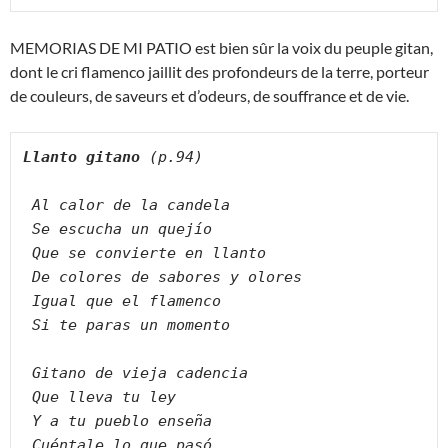
MEMORIAS DE MI PATIO est bien sûr la voix du peuple gitan,
dont le cri flamenco jaillit des profondeurs de la terre, porteur
de couleurs, de saveurs et d’odeurs, de souffrance et de vie.
Llanto gitano
 (p.94) 
Al calor de la candela
Se escucha un quejío
Que se convierte en llanto
De colores de sabores y olores
Igual que el flamenco
Si te paras un momento
Gitano de vieja cadencia
Que lleva tu ley
Y a tu pueblo enseña
Cuéntale lo que pasó