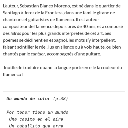
L’auteur, Sebastian Blanco Moreno, est né dans le quartier de
Santiago à Jerez de la Frontera, dans une famille gitane de
chanteurs et guitaristes de flamenco. Il est auteur-
compositeur de flamenco depuis près de 40 ans, et a composé
des
letras
pour les plus grands interprètes de cet art. Ses
poèmes se déclinent en espagnol, les mots s’y interpellent,
faisant scintiller le réel, lus en silence ou à voix haute, ou bien
chantés par le
cantaor
, accompagnés d’une guitare.
Inutile de traduire quand la langue porte en elle la couleur du
flamenco !
Un mundo de color 
(p.38)
Por tener tiene un mundo
Una casita en el aire
Un caballito que arre