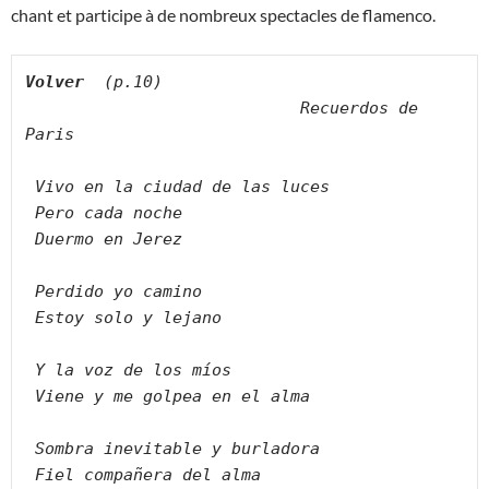
chant et participe à de nombreux spectacles de flamenco.
Volver
  (p.10)
Recuerdos de 
Paris
Vivo en la ciudad de las luces
Pero cada noche
Duermo en Jerez
Perdido yo camino
Estoy solo y lejano
Y la voz de los míos
Viene y me golpea en el alma
Sombra inevitable y burladora
Fiel compañera del alma