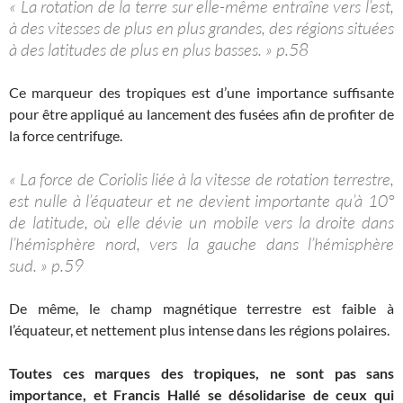
« La rotation de la terre sur elle-même entraîne vers l’est,
à des vitesses de plus en plus grandes, des régions situées
à des latitudes de plus en plus basses. » p.58
Ce marqueur des tropiques est d’une importance suffisante
pour être appliqué au lancement des fusées afin de profiter de
la force centrifuge.
« La force de Coriolis liée à la vitesse de rotation terrestre,
est nulle à l’équateur et ne devient importante qu’à 10°
de latitude, où elle dévie un mobile vers la droite dans
l’hémisphère nord, vers la gauche dans l’hémisphère
sud. » p.59
De même, le champ magnétique terrestre est faible à
l’équateur, et nettement plus intense dans les régions polaires.
Toutes ces marques des tropiques, ne sont pas sans
importance, et Francis Hallé se désolidarise de ceux qui