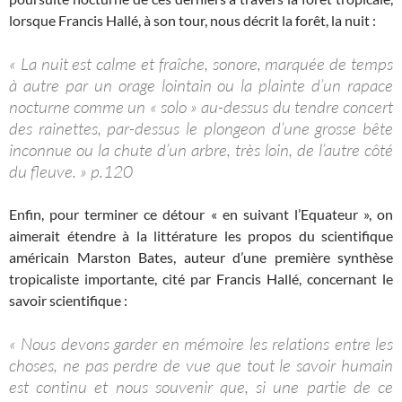
lorsque Francis Hallé, à son tour, nous décrit la forêt, la nuit :
« La nuit est calme et fraîche, sonore, marquée de temps
à autre par un orage lointain ou la plainte d’un rapace
nocturne comme un « solo » au-dessus du tendre concert
des rainettes, par-dessus le plongeon d’une grosse bête
inconnue ou la chute d’un arbre, très loin, de l’autre côté
du fleuve. » p.120
Enfin, pour terminer ce détour « en suivant l’Equateur », on
aimerait étendre à la littérature les propos du scientifique
américain Marston Bates, auteur d’une première synthèse
tropicaliste importante, cité par Francis Hallé, concernant le
savoir scientifique :
« Nous devons garder en mémoire les relations entre les
choses, ne pas perdre de vue que tout le savoir humain
est continu et nous souvenir que, si une partie de ce