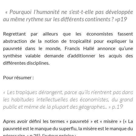
« Pourquoi l’humanité ne s’est-t-elle pas développée
au même rythme sur les différents continents ? »p19
Regrettant par ailleurs que les économistes fassent
abstraction de la notion de tropicalité pour expliquer la
pauvreté dans le monde, Francis Hallé annonce qu’une
synthèse valable demande d’additionner les acquis des
différentes disciplines.
Pour résumer :
« Les tropiques dérangent, parce qu’ils n’entrent pas dans
les habitudes intellectuelles des économistes, du grand
public et même de la plupart des géographes.. » p.19
Apres avoir défini les termes « pauvreté » et « misère » (« La
pauvreté est le manque du superflu, la misère est le manque du
nécessaire. » p.25), l’auteur précise :