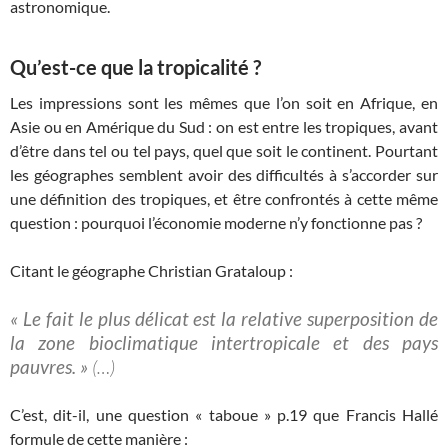
astronomique.
Qu’est-ce que la tropicalité ?
Les impressions sont les mêmes que l’on soit en Afrique, en
Asie ou en Amérique du Sud : on est entre les tropiques, avant
d’être dans tel ou tel pays, quel que soit le continent. Pourtant
les géographes semblent avoir des difficultés à s’accorder sur
une définition des tropiques, et être confrontés à cette même
question : pourquoi l’économie moderne n’y fonctionne pas ?
Citant le géographe Christian Grataloup :
« Le fait le plus délicat est la relative superposition de
la zone bioclimatique intertropicale et des pays
pauvres. »
(…)
C’est, dit-il, une question « taboue » p.19 que Francis Hallé
formule de cette manière :