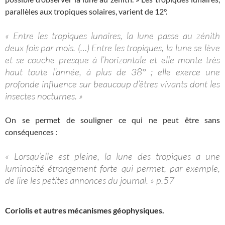
parallèles aux tropiques solaires, varient de 12°.
« Entre les tropiques lunaires, la lune passe au zénith
deux fois par mois. (…) Entre les tropiques, la lune se lève
et se couche presque à l’horizontale et elle monte très
haut toute l’année, à plus de 38° ; elle exerce une
profonde influence sur beaucoup d’êtres vivants dont les
insectes nocturnes. »
On se permet de souligner ce qui ne peut être sans
conséquences :
« Lorsqu’elle est pleine, la lune des tropiques a une
luminosité étrangement forte qui permet, par exemple,
de lire les petites annonces du journal. » p.57
Coriolis et autres mécanismes géophysiques.