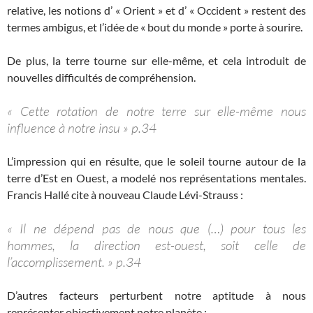
relative, les notions d’ « Orient » et d’ « Occident » restent des
termes ambigus, et l’idée de « bout du monde » porte à sourire.
De plus, la terre tourne sur elle-même, et cela introduit de
nouvelles difficultés de compréhension.
« Cette rotation de notre terre sur elle-même nous
influence à notre insu » p.34
L’impression qui en résulte, que le soleil tourne autour de la
terre d’Est en Ouest, a modelé nos représentations mentales.
Francis Hallé cite à nouveau Claude Lévi-Strauss :
« Il ne dépend pas de nous que (…) pour tous les
hommes, la direction est-ouest, soit celle de
l’accomplissement. » p.34
D’autres facteurs perturbent notre aptitude à nous
représenter objectivement notre planète :