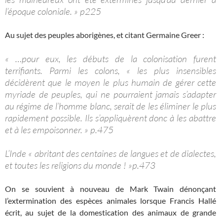
l’époque coloniale. » p225
Au sujet des peuples aborigènes, et citant Germaine Greer :
« …pour eux, les débuts de la colonisation furent
terrifiants. Parmi les colons, « les plus insensibles
décidèrent que le moyen le plus humain de gérer cette
myriade de peuples, qui ne pourraient jamais s’adapter
au régime de l’homme blanc, serait de les éliminer le plus
rapidement possible. Ils s’appliquèrent donc à les abattre
et à les empoisonner. » p.475
L’Inde « abritant des centaines de langues et de dialectes,
et toutes les religions du monde ! »p.473
On se souvient à nouveau de Mark Twain dénonçant
l’extermination des espèces animales lorsque Francis Hallé
écrit, au sujet de la domestication des animaux de grande