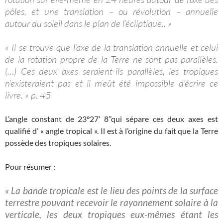
pôles, et une translation – ou révolution – annuelle
autour du soleil dans le plan de l’écliptique.. »
« Il se trouve que l’axe de la translation annuelle et celui
de la rotation propre de la Terre ne sont pas parallèles.
(…) Ces deux axes seraient-ils parallèles, les tropiques
n’existeraient pas et il m’eût été impossible d’écrire ce
livre. » p. 45
L’angle constant de 23°27’ 8’’qui sépare ces deux axes est
qualifié d’ « angle tropical ». Il est à l’origine du fait que la Terre
possède des tropiques solaires.
Pour résumer :
« La bande tropicale est le lieu des points de la surface
terrestre pouvant recevoir le rayonnement solaire à la
verticale, les deux tropiques eux-mêmes étant les