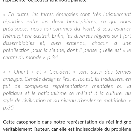
« En outre, les terres émergées sont très inégalement
réparties entre les deux hémisphères, ce qui nous
prédispose, nous qui sommes du Nord, à sous-estimer
l’hémisphère austral. Enfin, les diverses régions sont fort
dissemblables et, bien entendu, chacun a une
prédilection pour la sienne, dont il pense qu’elle est « le
centre du monde ». p.34
« « Orient » et « Occident » sont aussi des termes
ambigus. Censés designer l’est et l’ouest, ils traduisent en
fait de complexes représentations mentales ou la
politique et le nationalisme se mêlent à la culture, au
style de civilisation et au niveau d’opulence matérielle. »
p.35
Cette cacophonie dans notre représentation du réel indigne
véritablement l’auteur, car elle est indissociable du problème