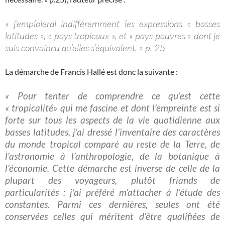
« j’emploierai indifféremment les expressions « basses
latitudes », « pays tropicaux », et « pays pauvres » dont je
suis convaincu qu’elles s’équivalent. » p. 25
La démarche de Francis Hallé est donc la suivante :
« Pour tenter de comprendre ce qu’est cette
« tropicalité» qui me fascine et dont l’empreinte est si
forte sur tous les aspects de la vie quotidienne aux
basses latitudes, j’ai dressé l’inventaire des caractères
du monde tropical comparé au reste de la Terre, de
l’astronomie à l’anthropologie, de la botanique à
l’économie. Cette démarche est inverse de celle de la
plupart des voyageurs, plutôt friands de
particularités : j’ai préféré m’attacher à l’étude des
constantes. Parmi ces dernières, seules ont été
conservées celles qui méritent d’être qualifiées de