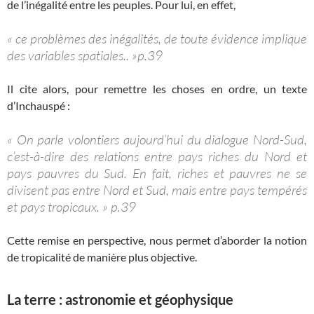
de l’inégalité entre les peuples. Pour lui, en effet,
« ce problèmes des inégalités, de toute évidence implique
des variables spatiales.. »p.39
Il cite alors, pour remettre les choses en ordre, un texte
d’Inchauspé :
« On parle volontiers aujourd’hui du dialogue Nord-Sud,
c’est-à-dire des relations entre pays riches du Nord et
pays pauvres du Sud. En fait, riches et pauvres ne se
divisent pas entre Nord et Sud, mais entre pays tempérés
et pays tropicaux. » p.39
Cette remise en perspective, nous permet d’aborder la notion
de tropicalité de manière plus objective.
La terre : astronomie et géophysique