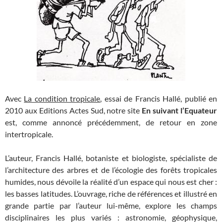
Avec
La condition tropicale
, essai de Francis Hallé, publié en
2010 aux Editions Actes Sud, notre site
En suivant l’Equateur
est, comme annoncé précédemment, de retour en zone
intertropicale.
L’auteur, Francis Hallé, botaniste et biologiste, spécialiste de
l’architecture des arbres et de l’écologie des forêts tropicales
humides, nous dévoile la réalité d’un espace qui nous est cher :
les basses latitudes. L’ouvrage, riche de références et illustré en
grande partie par l’auteur lui-même, explore les champs
disciplinaires les plus variés : astronomie, géophysique,