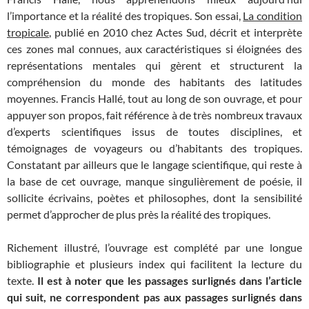
l’importance et la réalité des tropiques. Son essai,
La condition
tropicale
, publié en 2010 chez Actes Sud, décrit et interprète
ces zones mal connues, aux caractéristiques si éloignées des
représentations mentales qui gèrent et structurent la
compréhension du monde des habitants des latitudes
moyennes. Francis Hallé, tout au long de son ouvrage, et pour
appuyer son propos, fait référence à de très nombreux travaux
d’experts scientifiques issus de toutes disciplines, et
témoignages de voyageurs ou d’habitants des tropiques.
Constatant par ailleurs que le langage scientifique, qui reste à
la base de cet ouvrage, manque singulièrement de poésie, il
sollicite écrivains, poètes et philosophes, dont la sensibilité
permet d’approcher de plus près la réalité des tropiques.
Richement illustré, l’ouvrage est complété par une longue
bibliographie et plusieurs index qui facilitent la lecture du
texte.
Il est à noter que les passages surlignés dans l’article
qui suit, ne correspondent pas aux passages surlignés dans