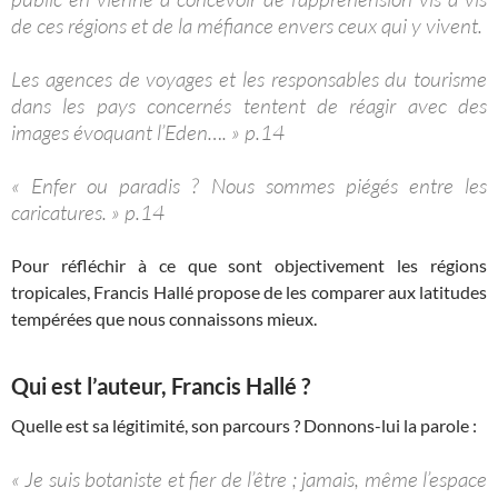
de ces régions et de la méfiance envers ceux qui y vivent.
Les agences de voyages et les responsables du tourisme
dans les pays concernés tentent de réagir avec des
images évoquant l’Eden…. » p.14
« Enfer ou paradis ? Nous sommes piégés entre les
caricatures. » p.14
Pour réfléchir à ce que sont objectivement les régions
tropicales, Francis Hallé propose de les comparer aux latitudes
tempérées que nous connaissons mieux.
Qui est l’auteur, Francis Hallé
?
Quelle est sa légitimité, son parcours ? Donnons-lui la parole :
« Je suis botaniste et fier de l’être ; jamais, même l’espace