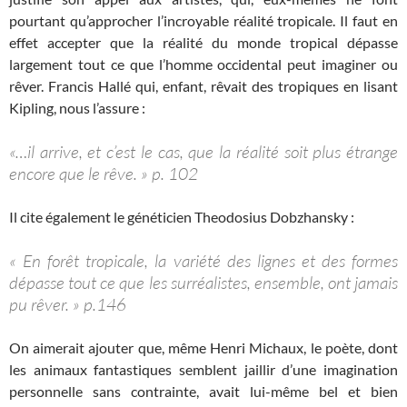
pourtant qu’approcher l’incroyable réalité tropicale. Il faut en
effet accepter que la réalité du monde tropical dépasse
largement tout ce que l’homme occidental peut imaginer ou
rêver. Francis Hallé qui, enfant, rêvait des tropiques en lisant
Kipling, nous l’assure :
«…il arrive, et c’est le cas, que la réalité soit plus étrange
encore que le rêve. » p. 102
Il cite également le généticien Theodosius Dobzhansky :
« En forêt tropicale, la variété des lignes et des formes
dépasse tout ce que les surréalistes, ensemble, ont jamais
pu rêver. » p.146
On aimerait ajouter que, même Henri Michaux, le poète, dont
les animaux fantastiques semblent jaillir d’une imagination
personnelle sans contrainte, avait lui-même bel et bien