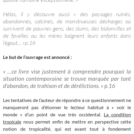
Hélas, il y découvre aussi « des paysages ruinés,
abandonnés, calcinés, de monstrueuses décharges où
survivent de pauvres gens, des slums, des bidonvilles et
de favelles ou les mères baignent leurs enfants dans
l’égout… »p.16
Le but de l’ouvrage est annoncé :
« …ce livre vise justement à comprendre pourquoi la
situation contemporaine se trouve marquée par tant
d’abandon, de trahison et de dérélictions. » p.16
Les tentatives de l’auteur de répondre à ce questionnement ne
manqueront pas d’étonner le lecteur habitué à « voir le
monde » d’un point de vue très occidental.
La condition
tropicale
nous permet enfin de mettre en perspective cette
notion de tropicalité, qui est avant tout à fondement