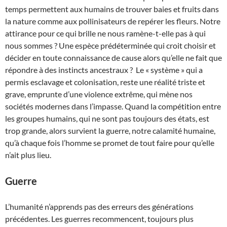
temps permettent aux humains de trouver baies et fruits dans
la nature comme aux pollinisateurs de repérer les fleurs. Notre
attirance pour ce qui brille ne nous ramène-t-elle pas à qui
nous sommes ? Une espèce prédéterminée qui croit choisir et
décider en toute connaissance de cause alors qu’elle ne fait que
répondre à des instincts ancestraux ? Le « système » qui a
permis esclavage et colonisation, reste une réalité triste et
grave, emprunte d’une violence extrême, qui mène nos
sociétés modernes dans l’impasse. Quand la compétition entre
les groupes humains, qui ne sont pas toujours des états, est
trop grande, alors survient la guerre, notre calamité humaine,
qu’à chaque fois l’homme se promet de tout faire pour qu’elle
n’ait plus lieu.
Guerre
L’humanité n’apprends pas des erreurs des générations
précédentes. Les guerres recommencent, toujours plus