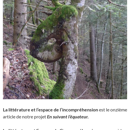
La littérature et l’espace de l’incompréhension
est le onzième
article de notre projet
En suivant l’équateur.